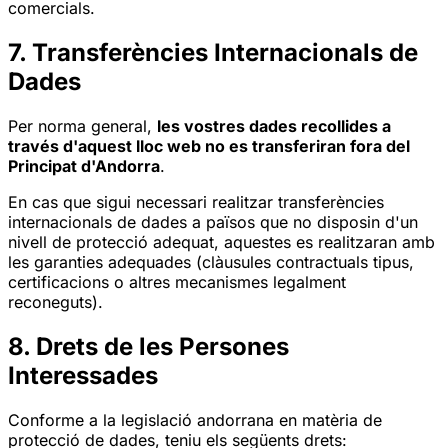
comercials.
7. Transferències Internacionals de
Dades
Per norma general,
les vostres dades recollides a
través d'aquest lloc web no es transferiran fora del
Principat d'Andorra
.
En cas que sigui necessari realitzar transferències
internacionals de dades a països que no disposin d'un
nivell de protecció adequat, aquestes es realitzaran amb
les garanties adequades (clàusules contractuals tipus,
certificacions o altres mecanismes legalment
reconeguts).
8. Drets de les Persones
Interessades
Conforme a la legislació andorrana en matèria de
protecció de dades, teniu els següents drets: