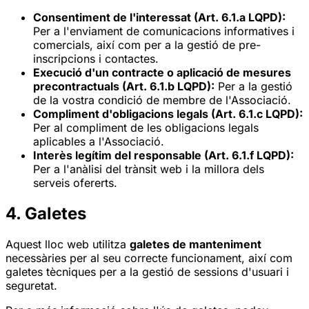
Consentiment de l'interessat (Art. 6.1.a LQPD):
Per a l'enviament de comunicacions informatives i
comercials, així com per a la gestió de pre-
inscripcions i contactes.
Execució d'un contracte o aplicació de mesures
precontractuals (Art. 6.1.b LQPD):
Per a la gestió
de la vostra condició de membre de l'Associació.
Compliment d'obligacions legals (Art. 6.1.c LQPD):
Per al compliment de les obligacions legals
aplicables a l'Associació.
Interès legítim del responsable (Art. 6.1.f LQPD):
Per a l'anàlisi del trànsit web i la millora dels
serveis ofererts.
4. Galetes
Aquest lloc web utilitza
galetes de manteniment
necessàries per al seu correcte funcionament, així com
galetes tècniques per a la gestió de sessions d'usuari i
seguretat.