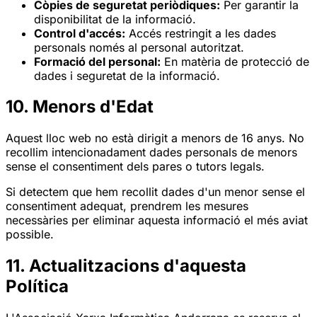
Còpies de seguretat periòdiques:
Per garantir la
disponibilitat de la informació.
Control d'accés:
Accés restringit a les dades
personals només al personal autoritzat.
Formació del personal:
En matèria de protecció de
dades i seguretat de la informació.
10. Menors d'Edat
Aquest lloc web no està dirigit a menors de 16 anys. No
recollim intencionadament dades personals de menors
sense el consentiment dels pares o tutors legals.
Si detectem que hem recollit dades d'un menor sense el
consentiment adequat, prendrem les mesures
necessàries per eliminar aquesta informació el més aviat
possible.
11. Actualitzacions d'aquesta
Política