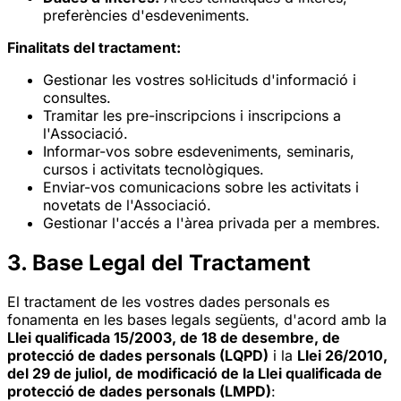
preferències d'esdeveniments.
Finalitats del tractament:
Gestionar les vostres sol·licituds d'informació i
consultes.
Tramitar les pre-inscripcions i inscripcions a
l'Associació.
Informar-vos sobre esdeveniments, seminaris,
cursos i activitats tecnològiques.
Enviar-vos comunicacions sobre les activitats i
novetats de l'Associació.
Gestionar l'accés a l'àrea privada per a membres.
3. Base Legal del Tractament
El tractament de les vostres dades personals es
fonamenta en les bases legals següents, d'acord amb la
Llei qualificada 15/2003, de 18 de desembre, de
protecció de dades personals (LQPD)
i la
Llei 26/2010,
del 29 de juliol, de modificació de la Llei qualificada de
protecció de dades personals (LMPD)
: